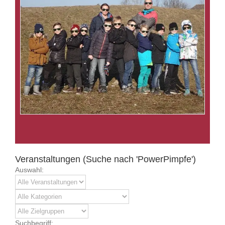
Veranstaltungen (Suche nach 'PowerPimpfe')
Auswahl:
Suchbegriff: