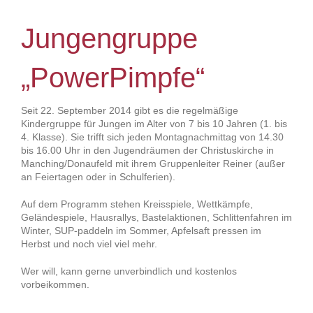
Jungengruppe
„PowerPimpfe“
Seit 22. September 2014 gibt es die regelmäßige
Kindergruppe für Jungen im Alter von 7 bis 10 Jahren (1. bis
4. Klasse). Sie trifft sich jeden Montagnachmittag von 14.30
bis 16.00 Uhr in den Jugendräumen der Christuskirche in
Manching/Donaufeld mit ihrem Gruppenleiter Reiner (außer
an Feiertagen oder in Schulferien).
Auf dem Programm stehen Kreisspiele, Wettkämpfe,
Geländespiele, Hausrallys, Bastelaktionen, Schlittenfahren im
Winter, SUP-paddeln im Sommer, Apfelsaft pressen im
Herbst und noch viel viel mehr.
Wer will, kann gerne unverbindlich und kostenlos
vorbeikommen.