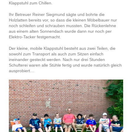
Klappstuhl zum Chillen.
Ihr Betreuer Reiner Siegmund sägte und bohrte die
Holzlatten bereits vor, so dass die kleinen Möbelbauer nur
noch schleifen und schrauben mussten. Die Rückenlehne
aus einem alten Sonnendach wurde dann nur noch per
Elektro-Tacker festgemacht.
Der kleine, mobile Klappstuhl besteht aus zwei Teilen, die
sowohl zum Transport als auch zum Sitzen einfach
ineinander gesteckt werden. Nach nur drei Stunden
Schufterei waren alle Stühle fertig und wurde natürlich gleich
ausprobiert…