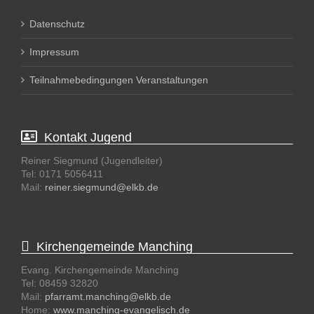
Datenschutz
Impressum
Teilnahmebedingungen Veranstaltungen
Kontakt Jugend
Reiner Siegmund (Jugendleiter)
Tel: 0171 5056411
Mail:
reiner.siegmund@elkb.de
Kirchengemeinde Manching
Evang. Kirchengemeinde Manching
Tel: 08459 32820
Mail:
pfarramt.manching@elkb.de
Home:
www.manching-evangelisch.de