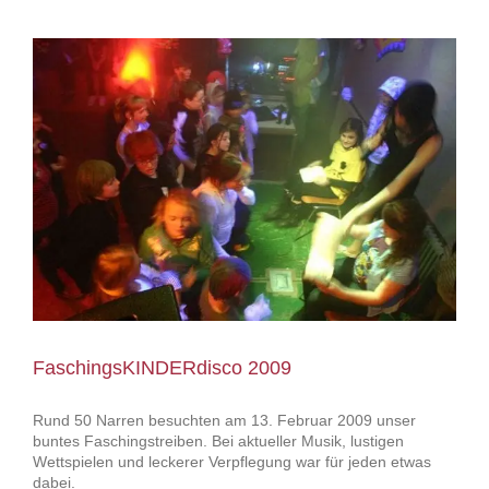
FaschingsKINDERdisco 2009
Rund 50 Narren besuchten am 13. Februar 2009 unser
buntes Faschingstreiben. Bei aktueller Musik, lustigen
Wettspielen und leckerer Verpflegung war für jeden etwas
dabei.