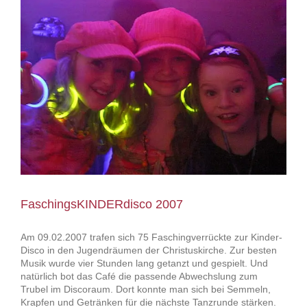
FaschingsKINDERdisco 2007
Am 09.02.2007 trafen sich 75 Faschingverrückte zur Kinder-
Disco in den Jugendräumen der Christuskirche. Zur besten
Musik wurde vier Stunden lang getanzt und gespielt. Und
natürlich bot das Café die passende Abwechslung zum
Trubel im Discoraum. Dort konnte man sich bei Semmeln,
Krapfen und Getränken für die nächste Tanzrunde stärken.