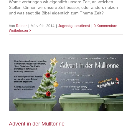
Womit verbringen wir eigentlich unsere Zeit, an welchen
Stellen können wir unsere Zeit besser, oder anders nutzen
und was sagt die Bibel eigentlich zum Thema Zeit?
Von
Reiner
|
März 9th, 2014
|
Jugendgottesdienst
|
0 Kommentare
Weiterlesen
Advent in der Mülltonne