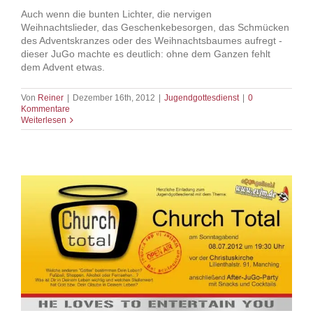
Auch wenn die bunten Lichter, die nervigen
Weihnachtslieder, das Geschenkebesorgen, das Schmücken
des Adventskranzes oder des Weihnachtsbaumes aufregt -
dieser JuGo machte es deutlich: ohne dem Ganzen fehlt
dem Advent etwas.
Von
Reiner
|
Dezember 16th, 2012
|
Jugendgottesdienst
|
0
Kommentare
Weiterlesen