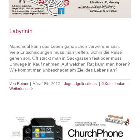
Labyrinth
Manchmal kann das Leben ganz schön verwirrend sein.
Viele Entscheidungen muss man treffen, wohin die Reise
gehen soll. Oft steckt man in Sackgassen fest oder muss
Umwege in Kauf nehmen. Auf welchen Rat kann man hören?
Wie kommt man unbeschadet am Ziel des Lebens an?
Von
Reiner
|
März 18th, 2012
|
Jugendgottesdienst
|
0 Kommentare
Weiterlesen