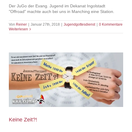
Der JuGo der Evang. Jugend im Dekanat Ingolstadt
"Offroad" machte auch bei uns in Manching eine Station.
Von
Reiner
|
Januar 27th, 2018
|
Jugendgottesdienst
|
0 Kommentare
Weiterlesen
Keine Zeit?!