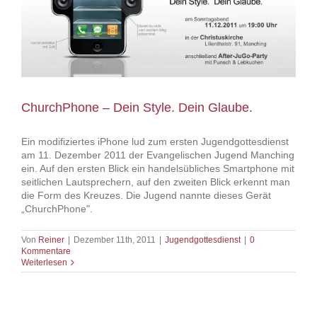
ChurchPhone – Dein Style. Dein Glaube.
Ein modifiziertes iPhone lud zum ersten Jugendgottesdienst
am 11. Dezember 2011 der Evangelischen Jugend Manching
ein. Auf den ersten Blick ein handelsübliches Smartphone mit
seitlichen Lautsprechern, auf den zweiten Blick erkennt man
die Form des Kreuzes. Die Jugend nannte dieses Gerät
„ChurchPhone".
Von
Reiner
|
Dezember 11th, 2011
|
Jugendgottesdienst
|
0
Kommentare
Weiterlesen