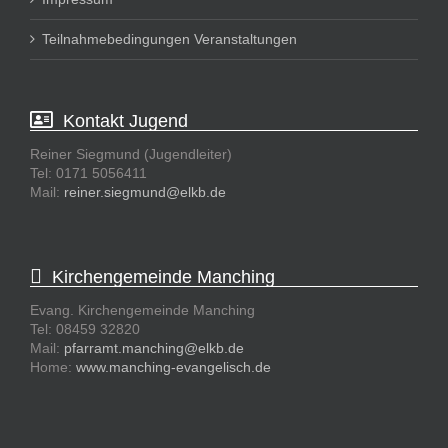
Teilnahmebedingungen Veranstaltungen
Kontakt Jugend
Reiner Siegmund (Jugendleiter)
Tel: 0171 5056411
Mail:
reiner.siegmund@elkb.de
Kirchengemeinde Manching
Evang. Kirchengemeinde Manching
Tel: 08459 32820
Mail:
pfarramt.manching@elkb.de
Home:
www.manching-evangelisch.de