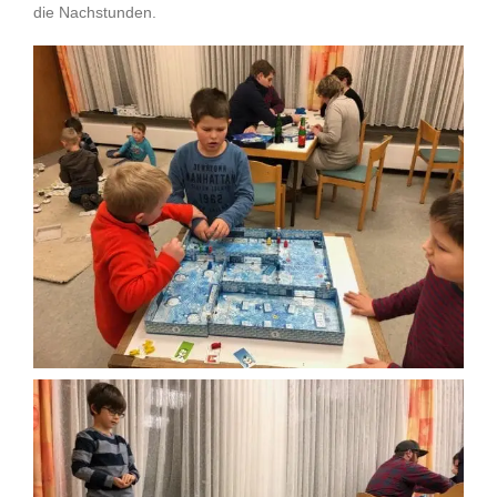
die Nachstunden.